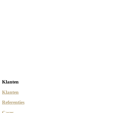
Klanten
Klanten
Referenties
Cases